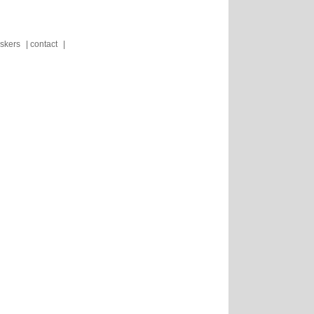
skers
contact