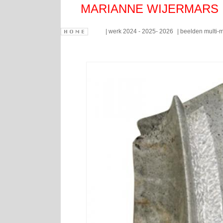
MARIANNE WIJERMARS
werk 2024 - 2025- 2026
beelden multi-