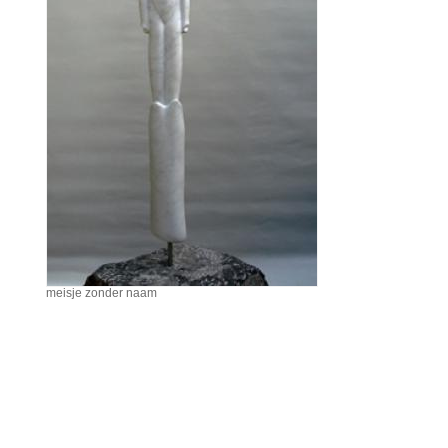
meisje zonder naam