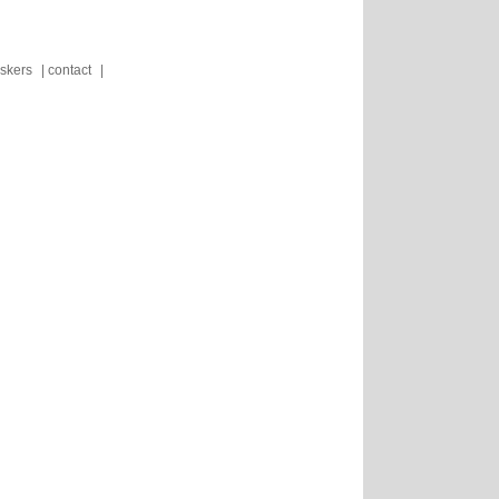
skers
contact