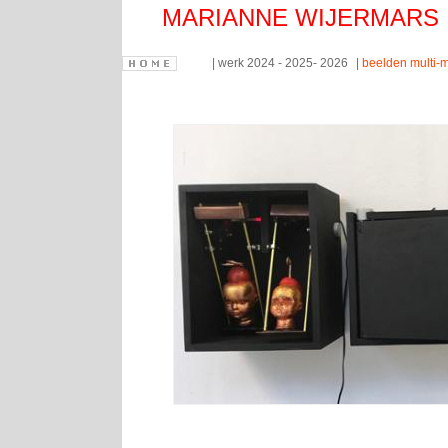
MARIANNE WIJERMARS
werk 2024 - 2025- 2026
beelden multi-