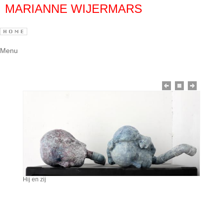
MARIANNE WIJERMARS
Menu
Hij en zij