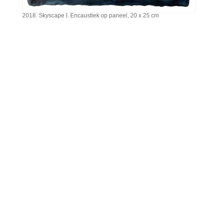
2018. Skyscape I. Encaustiek op paneel, 20 x 25 cm