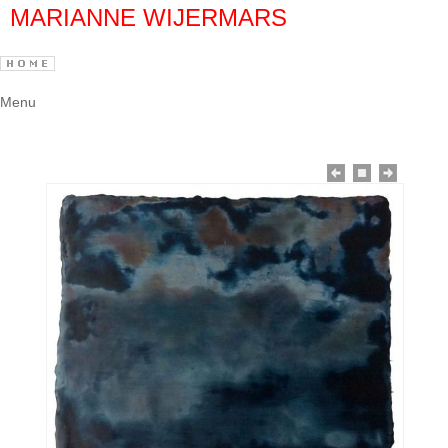
MARIANNE WIJERMARS
Menu